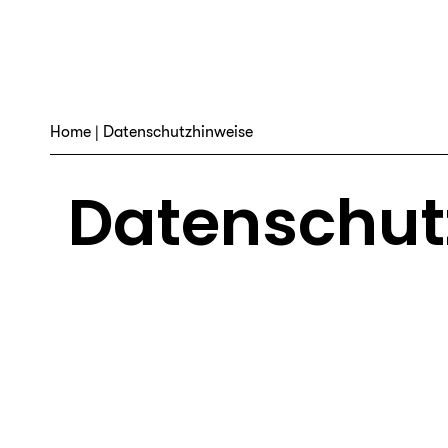
Home
| Datenschutzhinweise
Datenschut