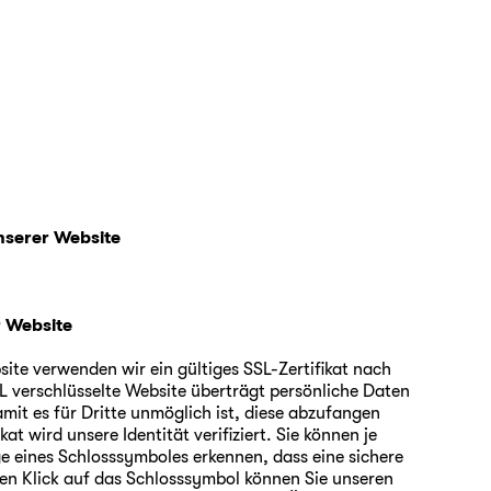
nserer Website
r Website
site verwenden wir ein gültiges SSL-Zertifikat nach
SL verschlüsselte Website überträgt persönliche Daten
amit es für Dritte unmöglich ist, diese abzufangen
kat wird unsere Identität verifiziert. Sie können je
e eines Schlosssymboles erkennen, dass eine sichere
en Klick auf das Schlosssymbol können Sie unseren