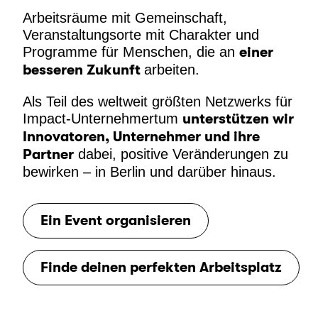
Arbeitsräume mit Gemeinschaft,
Veranstaltungsorte mit Charakter und
Programme für Menschen, die an
einer
besseren Zukunft
arbeiten.
Als Teil des weltweit größten Netzwerks für
Impact-Unternehmertum
unterstützen wir
Innovatoren, Unternehmer und ihre
Partner
dabei, positive Veränderungen zu
bewirken – in Berlin und darüber hinaus.
Ein Event organisieren
Finde deinen perfekten Arbeitsplatz