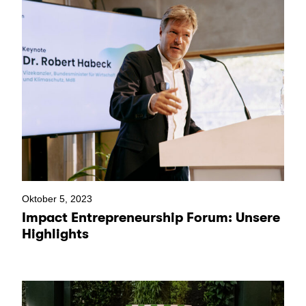
Oktober 5, 2023
Impact Entrepreneurship Forum: Unsere
Highlights