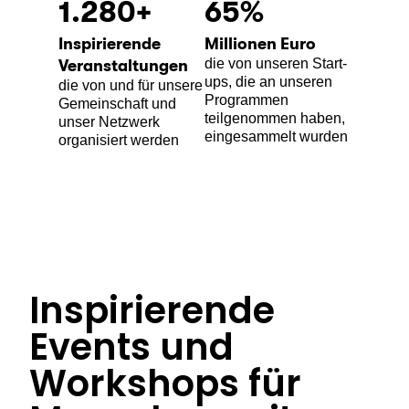
1.280
+
65
%
Inspirierende
Millionen Euro
die von unseren Start-
Veranstaltungen
ups, die an unseren
die von und für unsere
Programmen
Gemeinschaft und
teilgenommen haben,
unser Netzwerk
eingesammelt wurden
organisiert werden
Inspirierende
Events und
Workshops für