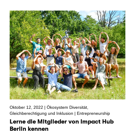
Oktober 12, 2022 |
Ökosystem Diversität,
Gleichberechtigung und Inklusion
|
Entrepreneurship
Lerne die Mitglieder von Impact Hub
Berlin kennen