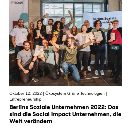
Oktober 12, 2022 |
Ökosystem Grüne Technologien
|
Entrepreneurship
Berlins Soziale Unternehmen 2022: Das
sind die Social Impact Unternehmen, die
Welt verändern