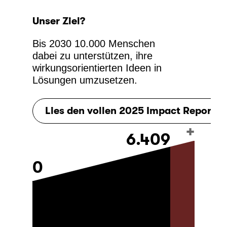
Unser Ziel?
Bis 2030 10.000 Menschen
dabei zu unterstützen, ihre
wirkungsorientierten Ideen in
Lösungen umzusetzen.
Lies den vollen 2025 Impact Report
+
6.409
0