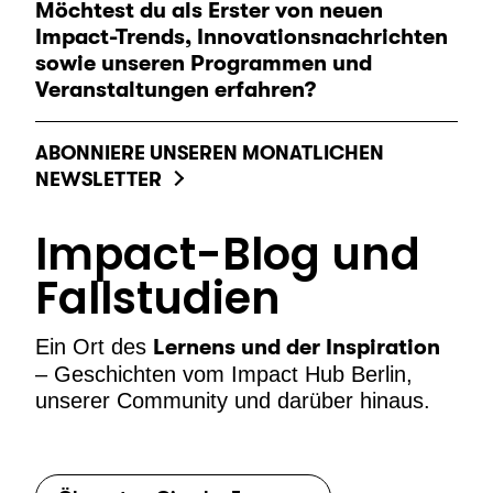
Möchtest du als Erster von neuen
Impact-Trends, Innovationsnachrichten
sowie unseren Programmen und
Veranstaltungen erfahren?
ABONNIERE UNSEREN MONATLICHEN
NEWSLETTER
Impact-Blog und
Fallstudien
Ein Ort des
Lernens und der Inspiration
– Geschichten vom Impact Hub Berlin,
unserer Community und darüber hinaus.