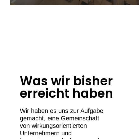
Was wir bisher
erreicht haben
Wir haben es uns zur Aufgabe
gemacht, eine Gemeinschaft
von wirkungsorientierten
Unternehmern und