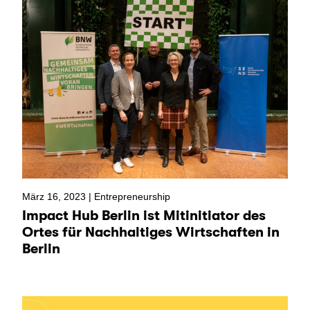
März 16, 2023 |
Entrepreneurship
Impact Hub Berlin ist Mitinitiator des
Ortes für Nachhaltiges Wirtschaften in
Berlin