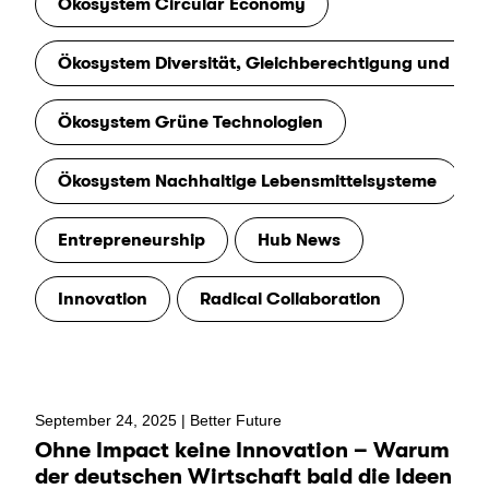
Ökosystem Circular Economy
Ökosystem Diversität, Gleichberechtigung und Inkl
Ökosystem Grüne Technologien
Ökosystem Nachhaltige Lebensmittelsysteme
Entrepreneurship
Hub News
Innovation
Radical Collaboration
September 24, 2025 |
Better Future
Ohne Impact keine Innovation – Warum
der deutschen Wirtschaft bald die Ideen