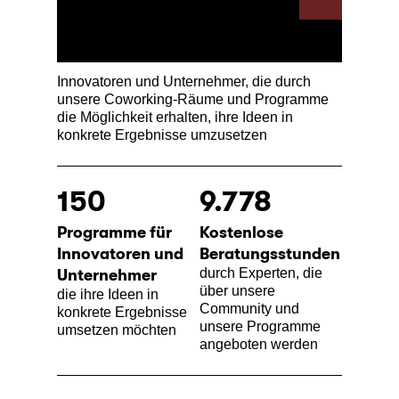
Innovatoren und Unternehmer, die durch
unsere Coworking-Räume und Programme
die Möglichkeit erhalten, ihre Ideen in
konkrete Ergebnisse umzusetzen
150
9.778
Programme für
Kostenlose
Innovatoren und
Beratungsstunden
durch Experten, die
Unternehmer
über unsere
die ihre Ideen in
Community und
konkrete Ergebnisse
unsere Programme
umsetzen möchten
angeboten werden