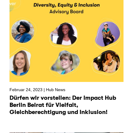
Februar 24, 2023 |
Hub News
Dürfen wir vorstellen: Der Impact Hub
Berlin Beirat für Vielfalt,
Gleichberechtigung und Inklusion!