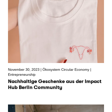
November 30, 2023 |
Ökosystem Circular Economy
|
Entrepreneurship
Nachhaltige Geschenke aus der Impact
Hub Berlin Community