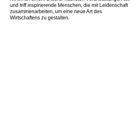
und triff inspirierende Menschen, die mit Leidenschaft
zusammenarbeiten, um eine neue Art des
Wirtschaftens zu gestalten.