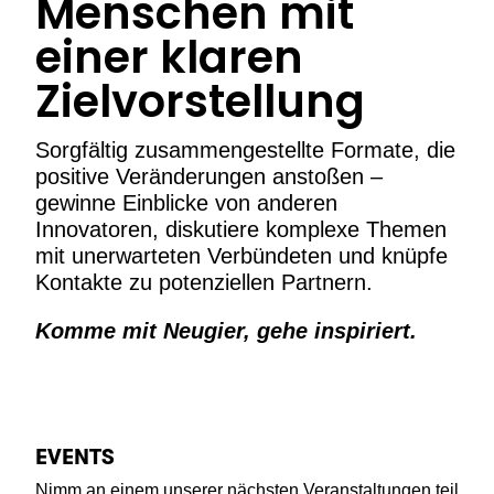
Menschen mit
einer klaren
Zielvorstellung
Sorgfältig zusammengestellte Formate, die
positive Veränderungen anstoßen –
gewinne Einblicke von anderen
Innovatoren, diskutiere komplexe Themen
mit unerwarteten Verbündeten und knüpfe
Kontakte zu potenziellen Partnern.
Komme mit Neugier, gehe inspiriert.
EVENTS
Nimm an einem unserer nächsten Veranstaltungen teil