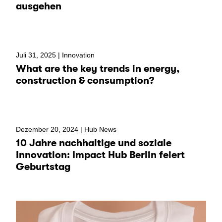
ausgehen
Juli 31, 2025 |
Innovation
What are the key trends in energy,
construction & consumption?
Dezember 20, 2024 |
Hub News
10 Jahre nachhaltige und soziale
Innovation: Impact Hub Berlin feiert
Geburtstag