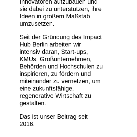
Innovatoren aufzubauen und
sie dabei zu unterstützen, ihre
Ideen in großem Maßstab
umzusetzen.
Seit der Gründung des Impact
Hub Berlin arbeiten wir
intensiv daran, Start-ups,
KMUs, Großunternehmen,
Behörden und Hochschulen zu
inspirieren, zu fördern und
miteinander zu vernetzen, um
eine zukunftsfähige,
regenerative Wirtschaft zu
gestalten.
Das ist unser Beitrag seit
2016.