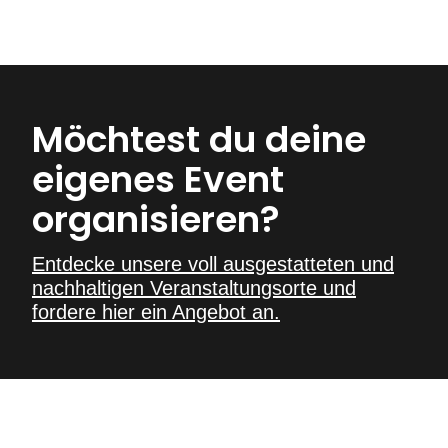
Möchtest du deine
eigenes Event
organisieren?
Entdecke unsere voll ausgestatteten und
nachhaltigen Veranstaltungsorte und
fordere hier ein Angebot an.